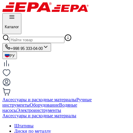
Каталог
+998 95 333-04-00
РУ
Аксессуары и расходные материалы
Ручные
инструменты
Оборудование
Водяные
насосы
Электроинструменты
Аксессуары и расходные материалы
Штативы
Диски по металлу