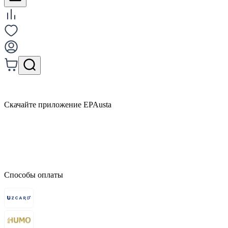
Скачайте приложение EPAusta
Способы оплаты