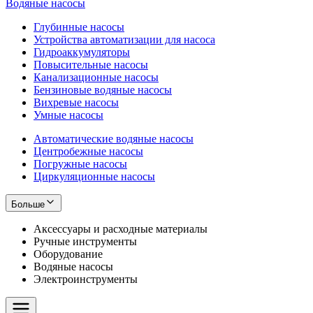
Водяные насосы
Глубинные насосы
Устройства автоматизации для насоса
Гидроаккумуляторы
Повысительные насосы
Канализационные насосы
Бензиновые водяные насосы
Вихревые насосы
Умные насосы
Автоматические водяные насосы
Центробежные насосы
Погружные насосы
Циркуляционные насосы
Больше
Аксессуары и расходные материалы
Ручные инструменты
Оборудование
Водяные насосы
Электроинструменты