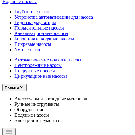
Водяные насосы
Глубинные насосы
Устройства автоматизации для насоса
Гидроаккумуляторы
Повысительные насосы
Канализационные насосы
Бензиновые водяные насосы
Вихревые насосы
Умные насосы
Автоматические водяные насосы
Центробежные насосы
Погружные насосы
Циркуляционные насосы
Больше
Аксессуары и расходные материалы
Ручные инструменты
Оборудование
Водяные насосы
Электроинструменты