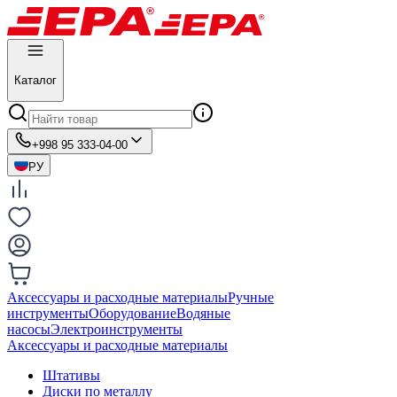
Каталог
+998 95 333-04-00
РУ
Аксессуары и расходные материалы
Ручные
инструменты
Оборудование
Водяные
насосы
Электроинструменты
Аксессуары и расходные материалы
Штативы
Диски по металлу