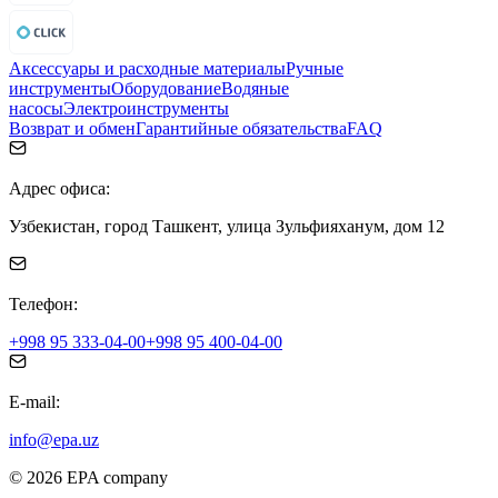
Аксессуары и расходные материалы
Ручные
инструменты
Оборудование
Водяные
насосы
Электроинструменты
Возврат и обмен
Гарантийные обязательства
FAQ
Адрес офиса:
Узбекистан, город Ташкент, улица Зульфияханум, дом 12
Телефон:
+998 95 333-04-00
+998 95 400-04-00
E-mail:
info@epa.uz
© 2026 EPA company