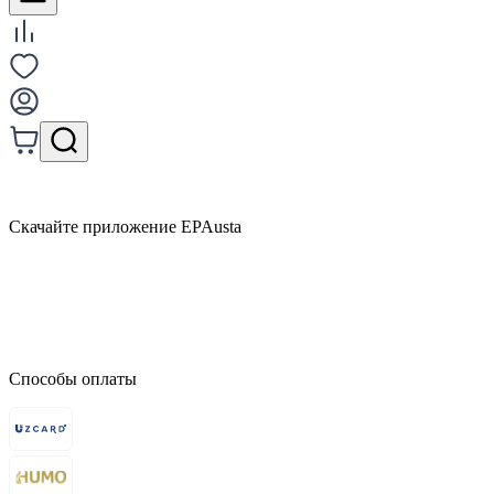
Скачайте приложение EPAusta
Способы оплаты