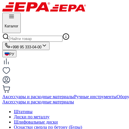
Каталог
+998 95 333-04-00
РУ
Аксессуары и расходные материалы
Ручные инструменты
Обору
Аксессуары и расходные материалы
Штативы
Диски по металлу
Шлифовальные диски
Оснастки сверла по бетону (Буры)