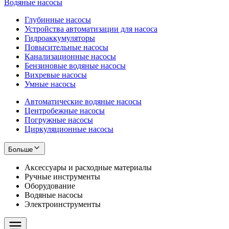
Водяные насосы
Глубинные насосы
Устройства автоматизации для насоса
Гидроаккумуляторы
Повысительные насосы
Канализационные насосы
Бензиновые водяные насосы
Вихревые насосы
Умные насосы
Автоматические водяные насосы
Центробежные насосы
Погружные насосы
Циркуляционные насосы
Больше
Аксессуары и расходные материалы
Ручные инструменты
Оборудование
Водяные насосы
Электроинструменты