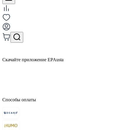
Скачайте приложение EPAusta
Способы оплаты