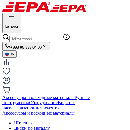
Каталог
+998 95 333-04-00
РУ
Аксессуары и расходные материалы
Ручные
инструменты
Оборудование
Водяные
насосы
Электроинструменты
Аксессуары и расходные материалы
Штативы
Диски по металлу