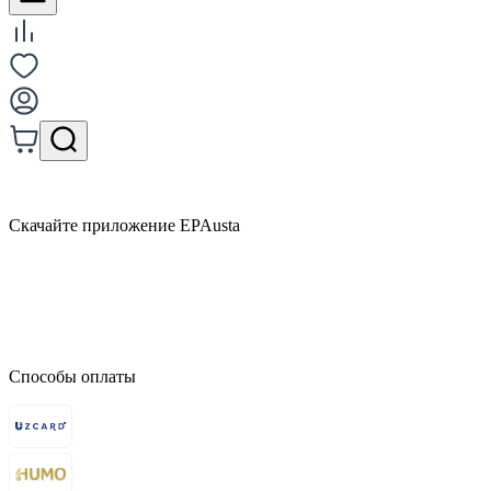
Скачайте приложение EPAusta
Способы оплаты