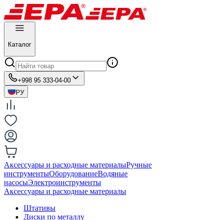
Каталог
+998 95 333-04-00
РУ
Аксессуары и расходные материалы
Ручные
инструменты
Оборудование
Водяные
насосы
Электроинструменты
Аксессуары и расходные материалы
Штативы
Диски по металлу