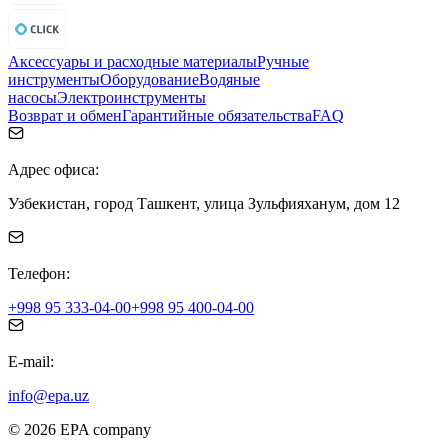
Аксессуары и расходные материалы
Ручные
инструменты
Оборудование
Водяные
насосы
Электроинструменты
Возврат и обмен
Гарантийные обязательства
FAQ
Адрес офиса:
Узбекистан, город Ташкент, улица Зульфияханум, дом 12
Телефон:
+998 95 333-04-00
+998 95 400-04-00
E-mail:
info@epa.uz
© 2026 EPA company