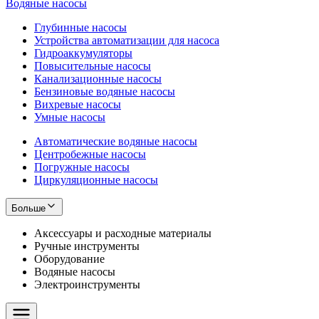
Водяные насосы
Глубинные насосы
Устройства автоматизации для насоса
Гидроаккумуляторы
Повысительные насосы
Канализационные насосы
Бензиновые водяные насосы
Вихревые насосы
Умные насосы
Автоматические водяные насосы
Центробежные насосы
Погружные насосы
Циркуляционные насосы
Больше
Аксессуары и расходные материалы
Ручные инструменты
Оборудование
Водяные насосы
Электроинструменты